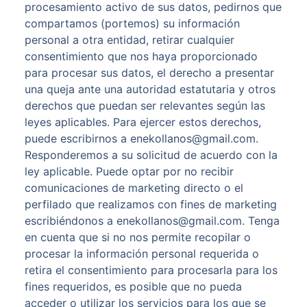
procesamiento activo de sus datos, pedirnos que
compartamos (portemos) su información
personal a otra entidad, retirar cualquier
consentimiento que nos haya proporcionado
para procesar sus datos, el derecho a presentar
una queja ante una autoridad estatutaria y otros
derechos que puedan ser relevantes según las
leyes aplicables. Para ejercer estos derechos,
puede escribirnos a enekollanos@gmail.com.
Responderemos a su solicitud de acuerdo con la
ley aplicable. Puede optar por no recibir
comunicaciones de marketing directo o el
perfilado que realizamos con fines de marketing
escribiéndonos a enekollanos@gmail.com. Tenga
en cuenta que si no nos permite recopilar o
procesar la información personal requerida o
retira el consentimiento para procesarla para los
fines requeridos, es posible que no pueda
acceder o utilizar los servicios para los que se