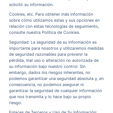
solicitó su información.
Cookies, etc. Para obtener más información
sobre cómo utilizamos estas y sus opciones en
relación con estas tecnologías de seguimiento,
consulte nuestra Política de Cookies.
Seguridad: La seguridad de su información es
importante para nosotros y utilizaremos medidas
de seguridad razonables para prevenir la
pérdida, mal uso o alteración no autorizada de
su información bajo nuestro control. Sin
embargo, dados los riesgos inherentes, no
podemos garantizar una seguridad absoluta y, en
consecuencia, no podemos asegurar ni
garantizar la seguridad de cualquier información
que nos transmita y lo hace bajo su propio
riesgo.
Enlaces de Terceros y Uso de Su Información: