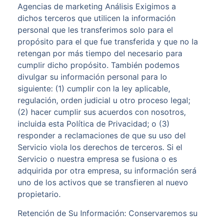
Agencias de marketing Análisis Exigimos a
dichos terceros que utilicen la información
personal que les transferimos solo para el
propósito para el que fue transferida y que no la
retengan por más tiempo del necesario para
cumplir dicho propósito. También podemos
divulgar su información personal para lo
siguiente: (1) cumplir con la ley aplicable,
regulación, orden judicial u otro proceso legal;
(2) hacer cumplir sus acuerdos con nosotros,
incluida esta Política de Privacidad; o (3)
responder a reclamaciones de que su uso del
Servicio viola los derechos de terceros. Si el
Servicio o nuestra empresa se fusiona o es
adquirida por otra empresa, su información será
uno de los activos que se transfieren al nuevo
propietario.
Retención de Su Información: Conservaremos su