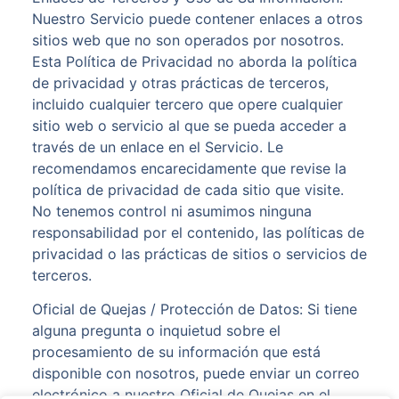
Nuestro Servicio puede contener enlaces a otros
sitios web que no son operados por nosotros.
Esta Política de Privacidad no aborda la política
de privacidad y otras prácticas de terceros,
incluido cualquier tercero que opere cualquier
sitio web o servicio al que se pueda acceder a
través de un enlace en el Servicio. Le
recomendamos encarecidamente que revise la
política de privacidad de cada sitio que visite.
No tenemos control ni asumimos ninguna
responsabilidad por el contenido, las políticas de
privacidad o las prácticas de sitios o servicios de
terceros.
Oficial de Quejas / Protección de Datos: Si tiene
alguna pregunta o inquietud sobre el
procesamiento de su información que está
disponible con nosotros, puede enviar un correo
electrónico a nuestro Oficial de Quejas en el