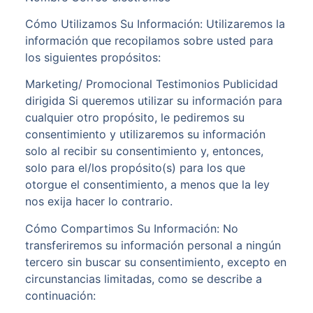
Cómo Utilizamos Su Información: Utilizaremos la
información que recopilamos sobre usted para
los siguientes propósitos:
Marketing/ Promocional Testimonios Publicidad
dirigida Si queremos utilizar su información para
cualquier otro propósito, le pediremos su
consentimiento y utilizaremos su información
solo al recibir su consentimiento y, entonces,
solo para el/los propósito(s) para los que
otorgue el consentimiento, a menos que la ley
nos exija hacer lo contrario.
Cómo Compartimos Su Información: No
transferiremos su información personal a ningún
tercero sin buscar su consentimiento, excepto en
circunstancias limitadas, como se describe a
continuación: