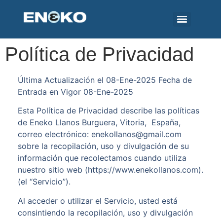
Política de Privacidad
Última Actualización el 08-Ene-2025 Fecha de
Entrada en Vigor 08-Ene-2025
Esta Política de Privacidad describe las políticas
de Eneko Llanos Burguera, Vitoria, España,
correo electrónico: enekollanos@gmail.com
sobre la recopilación, uso y divulgación de su
información que recolectamos cuando utiliza
nuestro sitio web (https://www.enekollanos.com).
(el “Servicio”).
Al acceder o utilizar el Servicio, usted está
consintiendo la recopilación, uso y divulgación