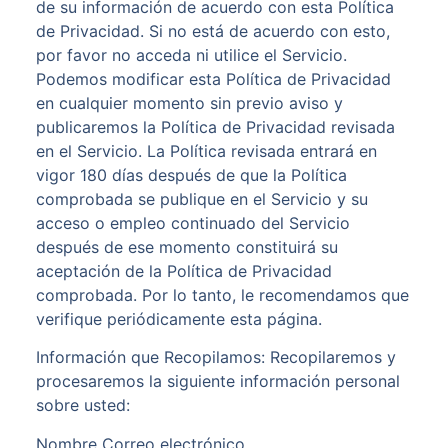
de su información de acuerdo con esta Política
de Privacidad. Si no está de acuerdo con esto,
por favor no acceda ni utilice el Servicio.
Podemos modificar esta Política de Privacidad
en cualquier momento sin previo aviso y
publicaremos la Política de Privacidad revisada
en el Servicio. La Política revisada entrará en
vigor 180 días después de que la Política
comprobada se publique en el Servicio y su
acceso o empleo continuado del Servicio
después de ese momento constituirá su
aceptación de la Política de Privacidad
comprobada. Por lo tanto, le recomendamos que
verifique periódicamente esta página.
Información que Recopilamos: Recopilaremos y
procesaremos la siguiente información personal
sobre usted:
Nombre Correo electrónico