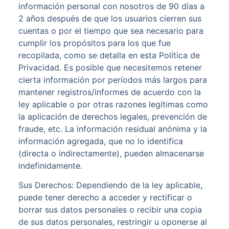
información personal con nosotros de 90 días a
2 años después de que los usuarios cierren sus
cuentas o por el tiempo que sea necesario para
cumplir los propósitos para los que fue
recopilada, como se detalla en esta Política de
Privacidad. Es posible que necesitemos retener
cierta información por períodos más largos para
mantener registros/informes de acuerdo con la
ley aplicable o por otras razones legítimas como
la aplicación de derechos legales, prevención de
fraude, etc. La información residual anónima y la
información agregada, que no lo identifica
(directa o indirectamente), pueden almacenarse
indefinidamente.
Sus Derechos: Dependiendo de la ley aplicable,
puede tener derecho a acceder y rectificar o
borrar sus datos personales o recibir una copia
de sus datos personales, restringir u oponerse al